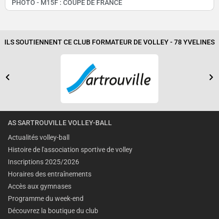
PHOTO - M15F : COUPE DE FRANCE
ILS SOUTIENNENT CE CLUB FORMATEUR DE VOLLEY - 78 YVELINES
AS SARTROUVILLE VOLLEY-BALL
Actualités volley-ball
Histoire de l'association sportive de volley
Inscriptions 2025/2026
Horaires des entraînements
Accès aux gymnases
Programme du week-end
Découvrez la boutique du club