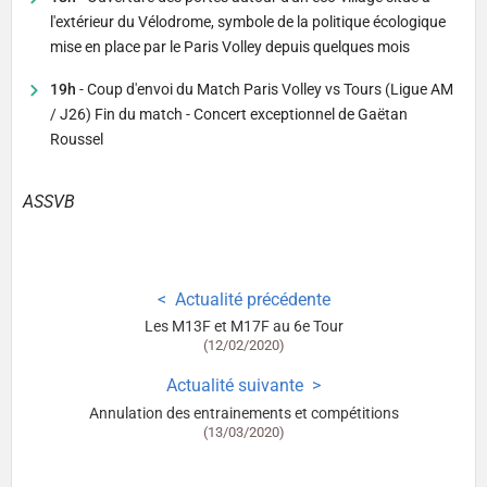
l'extérieur du Vélodrome, symbole de la politique écologique
mise en place par le Paris Volley depuis quelques mois
19h
- Coup d'envoi du Match Paris Volley vs Tours (Ligue AM
/ J26) Fin du match - Concert exceptionnel de Gaëtan
Roussel
ASSVB
Actualité précédente
Les M13F et M17F au 6e Tour
(12/02/2020)
Actualité suivante
Annulation des entrainements et compétitions
(13/03/2020)