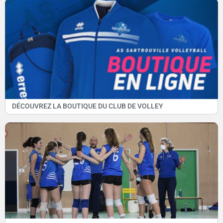
DÉCOUVREZ LA BOUTIQUE DU CLUB DE VOLLEY