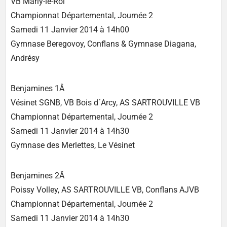
VB Marly-le-Roi
Championnat Départemental, Journée 2
Samedi 11 Janvier 2014 à 14h00
Gymnase Beregovoy, Conflans & Gymnase Diagana,
Andrésy
Benjamines 1Â
Vésinet SGNB, VB Bois d´Arcy, AS SARTROUVILLE VB
Championnat Départemental, Journée 2
Samedi 11 Janvier 2014 à 14h30
Gymnase des Merlettes, Le Vésinet
Benjamines 2Â
Poissy Volley, AS SARTROUVILLE VB, Conflans AJVB
Championnat Départemental, Journée 2
Samedi 11 Janvier 2014 à 14h30