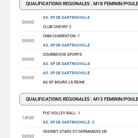
QUALIFICATIONS REGIONALES : M18 FEMININ/POULE
AS. SP DE SARTROUVILLE
00h00
CLUB CHEVRY 2
CNM CHARENTON -1
00h00
AS. SP DE SARTROUVILLE
COURBEVOIE SPORTS
00h00
AS. SP DE SARTROUVILLE
AS. SP DE SARTROUVILLE
00h00
AS SP BOURG LA REINE
QUALIFICATIONS REGIONALES : M13 FEMININ/POULE
PUC VOLLEY-BALL -1
14h00
AS. SP DE SARTROUVILLE -2
VESINET STADE ST-GERMANOIS VB
00h00