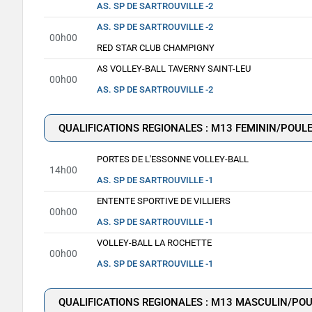
AS. SP DE SARTROUVILLE -2
AS. SP DE SARTROUVILLE -2
00h00
RED STAR CLUB CHAMPIGNY
AS VOLLEY-BALL TAVERNY SAINT-LEU
00h00
AS. SP DE SARTROUVILLE -2
QUALIFICATIONS REGIONALES : M13 FEMININ/POULE
PORTES DE L'ESSONNE VOLLEY-BALL
14h00
AS. SP DE SARTROUVILLE -1
ENTENTE SPORTIVE DE VILLIERS
00h00
AS. SP DE SARTROUVILLE -1
VOLLEY-BALL LA ROCHETTE
00h00
AS. SP DE SARTROUVILLE -1
QUALIFICATIONS REGIONALES : M13 MASCULIN/POU