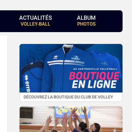
ACTUALITÉS
ALBUM
VOLLEY-BALL
PHOTOS
DÉCOUVREZ LA BOUTIQUE DU CLUB DE VOLLEY