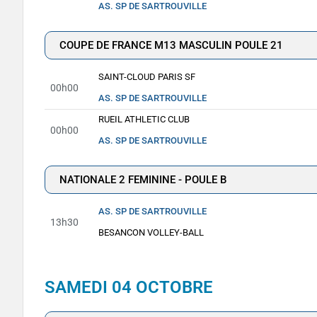
AS. SP DE SARTROUVILLE
COUPE DE FRANCE M13 MASCULIN POULE 21
SAINT-CLOUD PARIS SF
00h00
AS. SP DE SARTROUVILLE
RUEIL ATHLETIC CLUB
00h00
AS. SP DE SARTROUVILLE
NATIONALE 2 FEMININE - POULE B
AS. SP DE SARTROUVILLE
13h30
BESANCON VOLLEY-BALL
SAMEDI 04 OCTOBRE