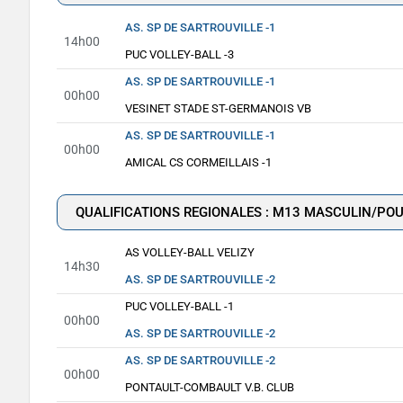
AS. SP DE SARTROUVILLE -1
14h00
PUC VOLLEY-BALL -3
AS. SP DE SARTROUVILLE -1
00h00
VESINET STADE ST-GERMANOIS VB
AS. SP DE SARTROUVILLE -1
00h00
AMICAL CS CORMEILLAIS -1
QUALIFICATIONS REGIONALES : M13 MASCULIN/POU
AS VOLLEY-BALL VELIZY
14h30
AS. SP DE SARTROUVILLE -2
PUC VOLLEY-BALL -1
00h00
AS. SP DE SARTROUVILLE -2
AS. SP DE SARTROUVILLE -2
00h00
PONTAULT-COMBAULT V.B. CLUB