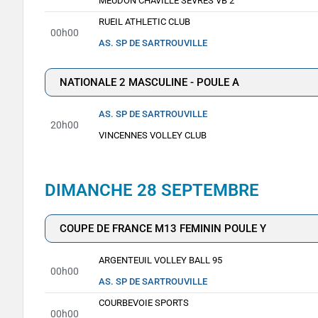
MEUDON CHAVILLE SEVRES VB 2
RUEIL ATHLETIC CLUB
00h00
AS. SP DE SARTROUVILLE
NATIONALE 2 MASCULINE - POULE A
AS. SP DE SARTROUVILLE
20h00
VINCENNES VOLLEY CLUB
DIMANCHE 28 SEPTEMBRE
COUPE DE FRANCE M13 FEMININ POULE Y
ARGENTEUIL VOLLEY BALL 95
00h00
AS. SP DE SARTROUVILLE
COURBEVOIE SPORTS
00h00