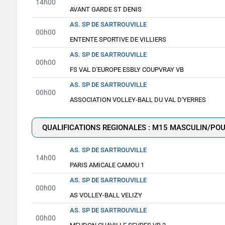
14h00
AVANT GARDE ST DENIS
AS. SP DE SARTROUVILLE
00h00
ENTENTE SPORTIVE DE VILLIERS
AS. SP DE SARTROUVILLE
00h00
FS VAL D'EUROPE ESBLY COUPVRAY VB
AS. SP DE SARTROUVILLE
00h00
ASSOCIATION VOLLEY-BALL DU VAL D'YERRES
QUALIFICATIONS REGIONALES : M15 MASCULIN/POU
AS. SP DE SARTROUVILLE
14h00
PARIS AMICALE CAMOU 1
AS. SP DE SARTROUVILLE
00h00
AS VOLLEY-BALL VELIZY
AS. SP DE SARTROUVILLE
00h00