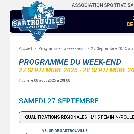
ASSOCIATION SPORTIVE SA
DE
Accueil
Programme du week-end
27 Septembre 2025 au
PROGRAMME DU WEEK-END
27 SEPTEMBRE 2025 - 28 SEPTEMBRE 2
Publié le
08 août 2026 à 20h08
SAMEDI 27 SEPTEMBRE
QUALIFICATIONS REGIONALES : M15 FEMININ/POULE
AS. SP DE SARTROUVILLE