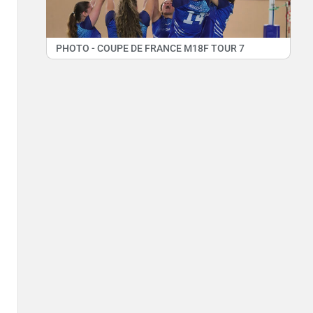
PHOTO - COUPE DE FRANCE M18F TOUR 7