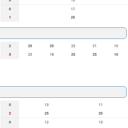
0
13
0
17
1
25
2
25
25
23
21
10
3
23
18
25
25
15
0
13
11
2
25
25
0
12
13