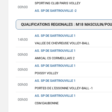
SPORTING CLUB PARIS VOLLEY
00h00
AS. SP DE SARTROUVILLE -2
QUALIFICATIONS REGIONALES : M18 MASCULIN/POU
AS. SP DE SARTROUVILLE 1
14h30
VALLEE DE CHEVREUSE VOLLEY-BALL
AS. SP DE SARTROUVILLE 1
00h00
AMICAL CS CORMEILLAIS 2
AS. SP DE SARTROUVILLE 1
00h00
POISSY VOLLEY
AS. SP DE SARTROUVILLE 1
00h00
PORTES DE L'ESSONNE VOLLEY-BALL -1
AS. SP DE SARTROUVILLE 1
00h00
CSM EAUBONNE