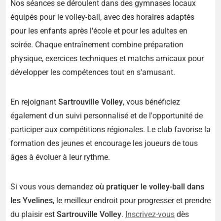
Nos séances se déroulent dans des gymnases locaux
équipés pour le volley-ball, avec des horaires adaptés
pour les enfants après l'école et pour les adultes en
soirée. Chaque entraînement combine préparation
physique, exercices techniques et matchs amicaux pour
développer les compétences tout en s'amusant.
En rejoignant
Sartrouville Volley
, vous bénéficiez
également d'un suivi personnalisé et de l'opportunité de
participer aux compétitions régionales. Le club favorise la
formation des jeunes et encourage les joueurs de tous
âges à évoluer à leur rythme.
Si vous vous demandez
où pratiquer le volley-ball dans
les Yvelines
, le meilleur endroit pour progresser et prendre
du plaisir est
Sartrouville Volley
.
Inscrivez-vous
dès