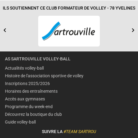
ILS SOUTIENNENT CE CLUB FORMATEUR DE VOLLEY - 78 YVELINES
AS SARTROUVILLE VOLLEY-BALL
Actualités volley-ball
Histoire de l'association sportive de volley
Inscriptions 2025/2026
Horaires des entraînements
Accès aux gymnases
Programme du week-end
Découvrez la boutique du club
Guide volley-ball
SUIVRE LA
#TEAM SARTROU