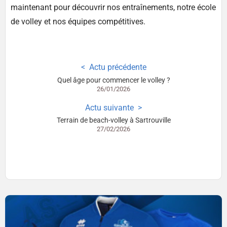
maintenant pour découvrir nos entraînements, notre école
de volley et nos équipes compétitives.
Actu précédente
Quel âge pour commencer le volley ?
26/01/2026
Actu suivante
Terrain de beach-volley à Sartrouville
27/02/2026