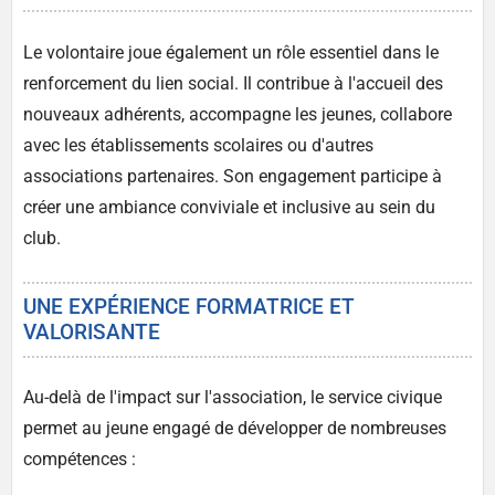
Le volontaire joue également un rôle essentiel dans le
renforcement du lien social. Il contribue à l'accueil des
nouveaux adhérents, accompagne les jeunes, collabore
avec les établissements scolaires ou d'autres
associations partenaires. Son engagement participe à
créer une ambiance conviviale et inclusive au sein du
club.
UNE EXPÉRIENCE FORMATRICE ET
VALORISANTE
Au-delà de l'impact sur l'association, le service civique
permet au jeune engagé de développer de nombreuses
compétences :