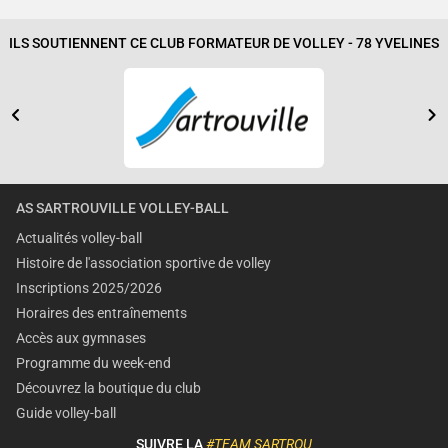
ILS SOUTIENNENT CE CLUB FORMATEUR DE VOLLEY - 78 YVELINES
AS SARTROUVILLE VOLLEY-BALL
Actualités volley-ball
Histoire de l'association sportive de volley
Inscriptions 2025/2026
Horaires des entraînements
Accès aux gymnases
Programme du week-end
Découvrez la boutique du club
Guide volley-ball
SUIVRE LA
#TEAM SARTROU