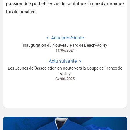
passion du sport et l'envie de contribuer à une dynamique
locale positive.
Actu précédente
Inauguration du Nouveau Parc de Beach-Volley
11/06/2024
Actu suivante
Les Jeunes de l'Association en Route vers la Coupe de France de
Volley
04/06/2025