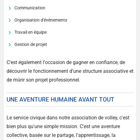
Communication
Organisation d'événements
Travail en équipe
Gestion de projet
C'est également l'occasion de gagner en confiance, de
découvrir le fonctionnement d'une structure associative et
de mûrir son projet professionnel.
UNE AVENTURE HUMAINE AVANT TOUT
Le service civique dans notre association de volley, c'est
bien plus qu'une simple mission. C'est une aventure
collective, basée sur le partage, l'apprentissage, la