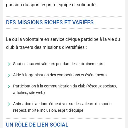
passion du sport, esprit d'équipe et solidarité.
DES MISSIONS RICHES ET VARIÉES
Le ou la volontaire en service civique participe à la vie du
club à travers des missions diversifiées :
Soutien aux entraîneurs pendant les entraînements
Aide à l'organisation des compétitions et événements
Participation à la communication du club (réseaux sociaux,
affiches, site web)
Animation d'actions éducatives sur les valeurs du sport :
respect, mixité, inclusion, esprit d'équipe
UN RÔLE DE LIEN SOCIAL