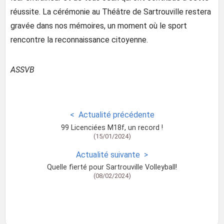
réussite. La cérémonie au Théâtre de Sartrouville restera
gravée dans nos mémoires, un moment où le sport
rencontre la reconnaissance citoyenne.
ASSVB
Actualité précédente
99 Licenciées M18f, un record !
(15/01/2024)
Actualité suivante
Quelle fierté pour Sartrouville Volleyball!
(08/02/2024)