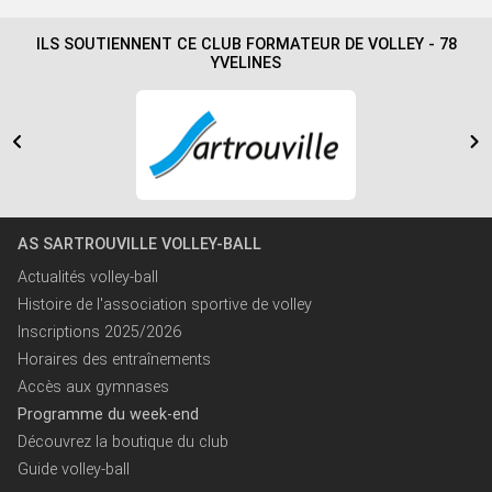
ILS SOUTIENNENT CE CLUB FORMATEUR DE VOLLEY - 78
YVELINES
AS SARTROUVILLE VOLLEY-BALL
Actualités volley-ball
Histoire de l'association sportive de volley
Inscriptions 2025/2026
Horaires des entraînements
Accès aux gymnases
Programme du week-end
Découvrez la boutique du club
Guide volley-ball