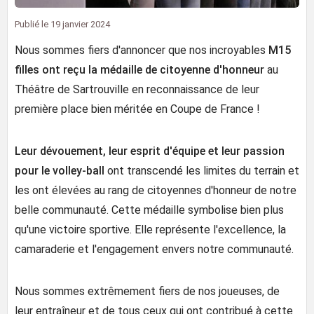
Publié le
19 janvier 2024
Nous sommes fiers d'annoncer que nos incroyables
M15
filles ont reçu la médaille de citoyenne d'honneur
au
Théâtre de Sartrouville en reconnaissance de leur
première place bien méritée en Coupe de France !
Leur dévouement, leur esprit d'équipe et leur passion
pour le volley-ball
ont transcendé les limites du terrain et
les ont élevées au rang de citoyennes d'honneur de notre
belle communauté. Cette médaille symbolise bien plus
qu'une victoire sportive. Elle représente l'excellence, la
camaraderie et l'engagement envers notre communauté.
Nous sommes extrêmement fiers de nos joueuses, de
leur entraîneur et de tous ceux qui ont contribué à cette