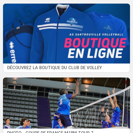
DÉCOUVREZ LA BOUTIQUE DU CLUB DE VOLLEY