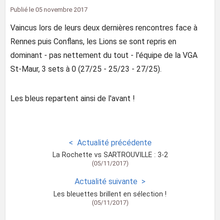
Publié le
05 novembre 2017
Vaincus lors de leurs deux dernières rencontres face à
Rennes puis Conflans, les Lions se sont repris en
dominant - pas nettement du tout - l'équipe de la VGA
St-Maur, 3 sets à 0 (27/25 - 25/23 - 27/25).
Les bleus repartent ainsi de l'avant !
Actualité précédente
La Rochette vs SARTROUVILLE : 3-2
(05/11/2017)
Actualité suivante
Les bleuettes brillent en sélection !
(05/11/2017)