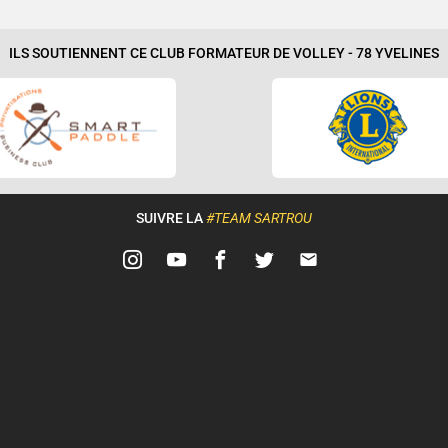
ILS SOUTIENNENT CE CLUB FORMATEUR DE VOLLEY - 78 YVELINES
SUIVRE LA
#TEAM SARTROU