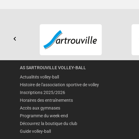
AS SARTROUVILLE VOLLEY-BALL
Actualités volley-ball
Histoire de l'association sportive de volley
Inscriptions 2025/2026
Horaires des entraînements
Accès aux gymnases
Programme du week-end
Découvrez la boutique du club
Guide volley-ball