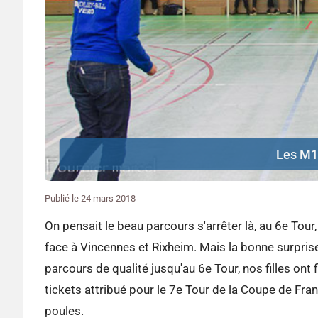
Les M15
Publié le
24 mars 2018
On pensait le beau parcours s'arrêter là, au 6e Tou
face à Vincennes et Rixheim. Mais la bonne surprise
parcours de qualité jusqu'au 6e Tour, nos filles ont
tickets attribué pour le 7e Tour de la Coupe de Fran
poules.