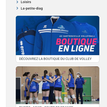
Loisirs
La-petite-diag
DÉCOUVREZ LA BOUTIQUE DU CLUB DE VOLLEY