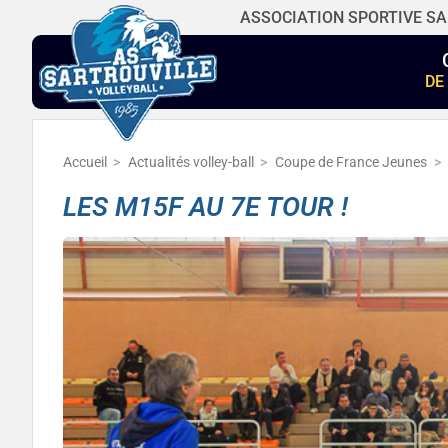
ASSOCIATION SPORTIVE SA
DE
Accueil
Actualités volley-ball
Coupe de France Jeunes
LES M15F AU 7E TOUR !