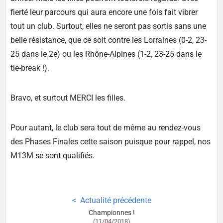
fierté leur parcours qui aura encore une fois fait vibrer
tout un club. Surtout, elles ne seront pas sortis sans une
belle résistance, que ce soit contre les Lorraines (0-2, 23-
25 dans le 2e) ou les Rhône-Alpines (1-2, 23-25 dans le
tie-break !).
Bravo, et surtout MERCI les filles.
Pour autant, le club sera tout de même au rendez-vous
des Phases Finales cette saison puisque pour rappel, nos
M13M se sont qualifiés.
Actualité précédente
Championnes !
(11/04/2018)