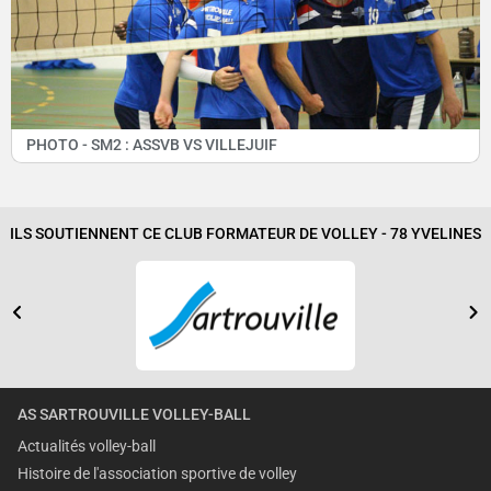
PHOTO - SM2 : ASSVB VS VILLEJUIF
ILS SOUTIENNENT CE CLUB FORMATEUR DE VOLLEY - 78 YVELINES
AS SARTROUVILLE VOLLEY-BALL
Actualités volley-ball
Histoire de l'association sportive de volley