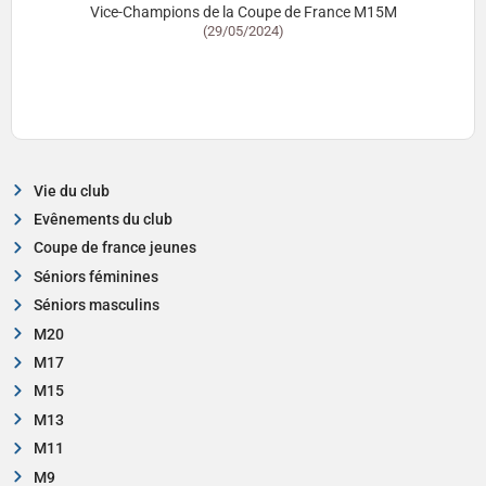
Vice-Champions de la Coupe de France M15M
(29/05/2024)
Vie du club
Evênements du club
Coupe de france jeunes
Séniors féminines
Séniors masculins
M20
M17
M15
M13
M11
M9