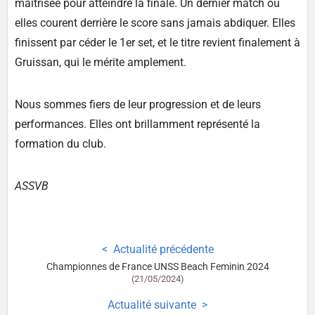
maîtrisée pour atteindre la finale. Un dernier match où
elles courent derrière le score sans jamais abdiquer. Elles
finissent par céder le 1er set, et le titre revient finalement à
Gruissan, qui le mérite amplement.
Nous sommes fiers de leur progression et de leurs
performances. Elles ont brillamment représenté la
formation du club.
ASSVB
Actualité précédente
Championnes de France UNSS Beach Feminin 2024
(21/05/2024)
Actualité suivante