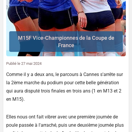
M15F Vice-Championnes de la Coupe de
France
Publié le
27 mai 2024
Comme il y a deux ans, le parcours à Cannes s'arrête sur
la 2ème marche du podium pour cette belle génération
qui aura disputé trois finales en trois ans (1 en M13 et 2
en M15).
Elles nous ont fait vibrer avec une première journée de
poule passée à l'arraché, puis une deuxième journée plus