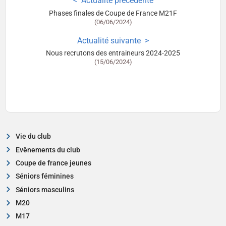
Actualité précédente
Phases finales de Coupe de France M21F
(06/06/2024)
Actualité suivante
Nous recrutons des entraineurs 2024-2025
(15/06/2024)
Vie du club
Evênements du club
Coupe de france jeunes
Séniors féminines
Séniors masculins
M20
M17