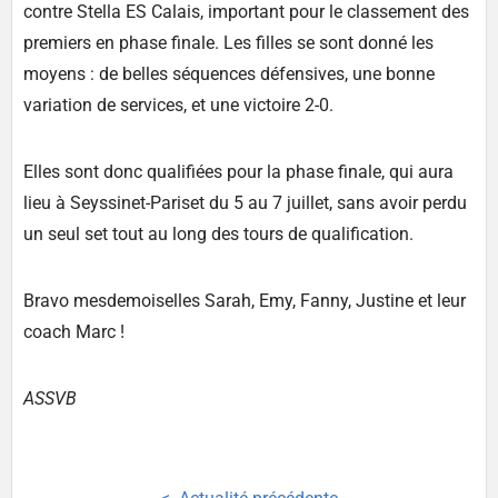
contre Stella ES Calais, important pour le classement des
premiers en phase finale. Les filles se sont donné les
moyens : de belles séquences défensives, une bonne
variation de services, et une victoire 2-0.
Elles sont donc qualifiées pour la phase finale, qui aura
lieu à Seyssinet-Pariset du 5 au 7 juillet, sans avoir perdu
un seul set tout au long des tours de qualification.
Bravo mesdemoiselles Sarah, Emy, Fanny, Justine et leur
coach Marc !
ASSVB