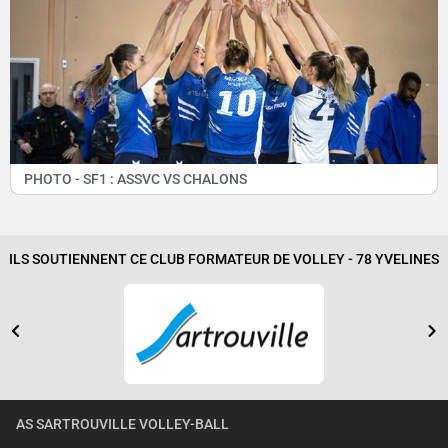
PHOTO - SF1 : ASSVC VS CHALONS
ILS SOUTIENNENT CE CLUB FORMATEUR DE VOLLEY - 78 YVELINES
AS SARTROUVILLE VOLLEY-BALL