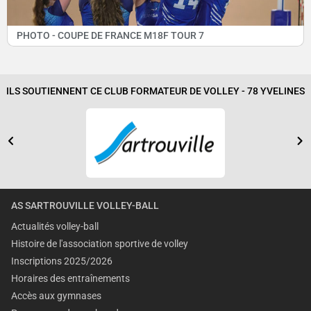
PHOTO - COUPE DE FRANCE M18F TOUR 7
ILS SOUTIENNENT CE CLUB FORMATEUR DE VOLLEY - 78 YVELINES
AS SARTROUVILLE VOLLEY-BALL
Actualités volley-ball
Histoire de l'association sportive de volley
Inscriptions 2025/2026
Horaires des entraînements
Accès aux gymnases