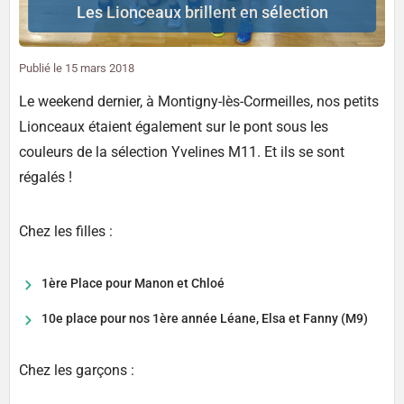
Les Lionceaux brillent en sélection
Publié le
15 mars 2018
Le weekend dernier, à Montigny-lès-Cormeilles, nos petits
Lionceaux étaient également sur le pont sous les
couleurs de la sélection Yvelines M11. Et ils se sont
régalés !
Chez les filles :
1ère Place pour Manon et Chloé
10e place pour nos 1ère année Léane, Elsa et Fanny (M9)
Chez les garçons :